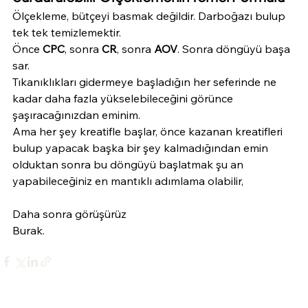
Ölçekleme, bütçeyi basmak değildir. Darboğazı bulup 
tek tek temizlemektir.
Önce 
CPC
, sonra 
CR
, sonra 
AOV
. Sonra döngüyü başa 
sar.
Tıkanıklıkları gidermeye başladığın her seferinde ne 
kadar daha fazla yükselebileceğini görünce 
şaşıracağınızdan eminim. 
Ama her şey kreatifle başlar, önce kazanan kreatifleri 
bulup yapacak başka bir şey kalmadığından emin 
olduktan sonra bu döngüyü başlatmak şu an 
yapabileceğiniz en mantıklı adımlama olabilir,
Daha sonra görüşürüz
Burak. 