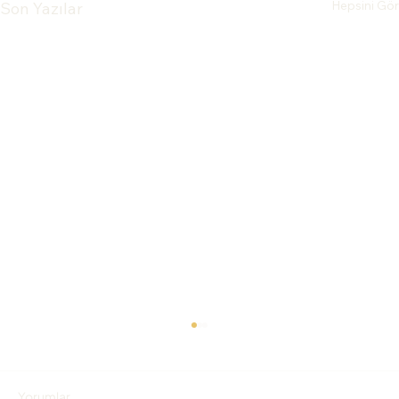
Hepsini Gör
Son Yazılar
Yorumlar