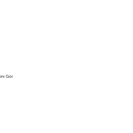
ini Gör