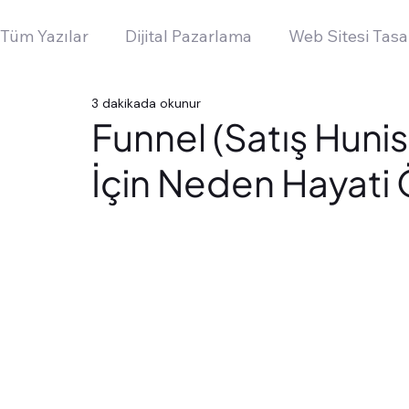
Tüm Yazılar
Dijital Pazarlama
Web Sitesi Tasa
3 dakikada okunur
Funnel (Satış Hunis
İçin Neden Hayati