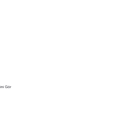
ini Gör