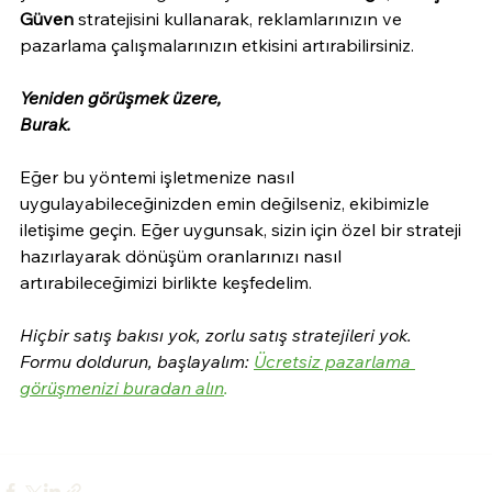
Güven
 stratejisini kullanarak, reklamlarınızın ve 
pazarlama çalışmalarınızın etkisini artırabilirsiniz.
Yeniden görüşmek üzere,
Burak.
Eğer bu yöntemi işletmenize nasıl 
uygulayabileceğinizden emin değilseniz, ekibimizle 
iletişime geçin. Eğer uygunsak, sizin için özel bir strateji 
hazırlayarak dönüşüm oranlarınızı nasıl 
artırabileceğimizi birlikte keşfedelim.
Hiçbir satış bakısı yok, zorlu satış stratejileri yok.
Formu doldurun, başlayalım:
Ücretsiz pazarlama 
görüşmenizi buradan alın
.