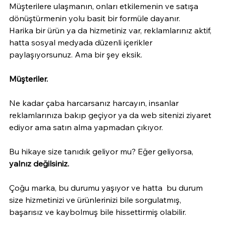
Müşterilere ulaşmanın, onları etkilemenin ve satışa 
dönüştürmenin yolu basit bir formüle dayanır. 
Harika bir ürün ya da hizmetiniz var, reklamlarınız aktif, 
hatta sosyal medyada düzenli içerikler 
paylaşıyorsunuz. Ama bir şey eksik. 
Müşteriler.
Ne kadar çaba harcarsanız harcayın, insanlar 
reklamlarınıza bakıp geçiyor ya da web sitenizi ziyaret 
ediyor ama satın alma yapmadan çıkıyor.
Bu hikaye size tanıdık geliyor mu? Eğer geliyorsa, 
yalnız değilsiniz. 
Çoğu marka, bu durumu yaşıyor ve hatta  bu durum 
size hizmetinizi ve ürünlerinizi bile sorgulatmış, 
başarısız ve kaybolmuş bile hissettirmiş olabilir. 