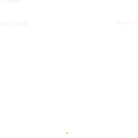
Hepsini Gör
Son Yazılar