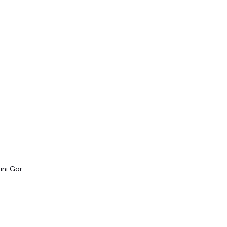
ini Gör